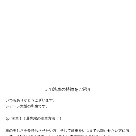
3PH洗車の特徴をご紹介
いつもありがとうございます。
レアーレ大阪の和泉です。
3ph洗車！！最先端の洗車方法！！
車の美しさを長持ちさせたい方、そして愛車をいつまでも輝かせたい方に向