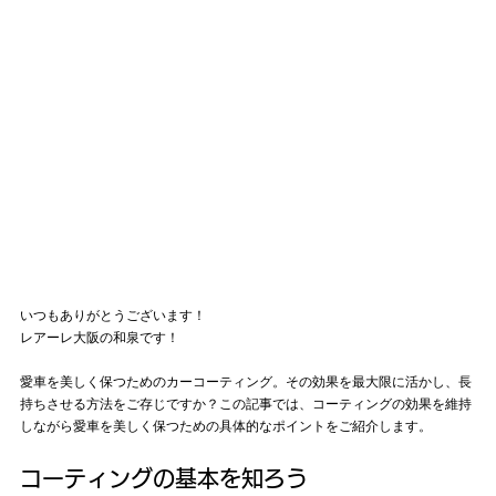
いつもありがとうございます！
レアーレ大阪の和泉です！
愛車を美しく保つためのカーコーティング。その効果を最大限に活かし、長
持ちさせる方法をご存じですか？この記事では、コーティングの効果を維持
しながら愛車を美しく保つための具体的なポイントをご紹介します。
コーティングの基本を知ろう