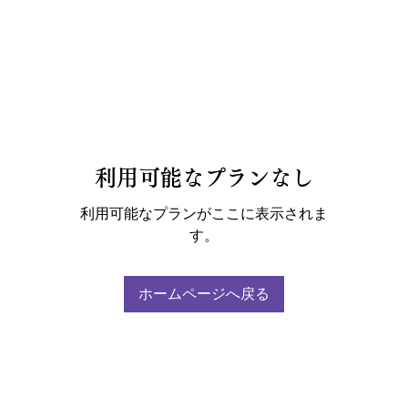
利用可能なプランなし
利用可能なプランがここに表示されま
す。
ホームページへ戻る