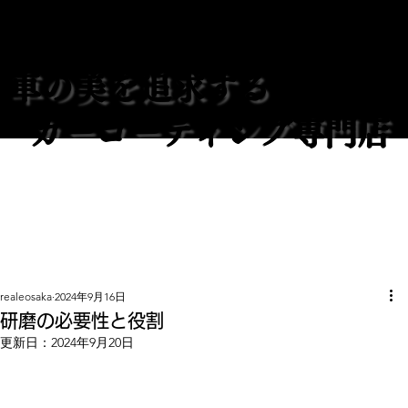
REALE大阪
車の美を追求する
カーコーティング専門店
realeosaka
2024年9月16日
研磨の必要性と役割
更新日：
2024年9月20日