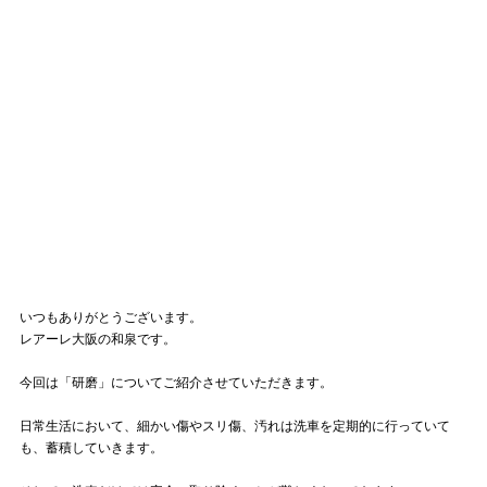
いつもありがとうございます。
レアーレ大阪の和泉です。
今回は「研磨」についてご紹介させていただきます。
日常生活において、細かい傷やスリ傷、汚れは洗車を定期的に行っていて
も、蓄積していきます。