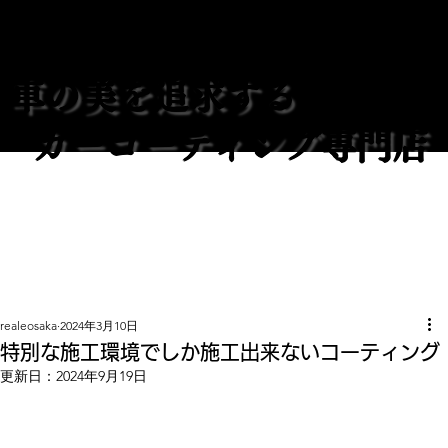
REALE大阪
車の美を追求する
カーコーティング専門店
realeosaka
2024年3月10日
特別な施工環境でしか施工出来ないコーティング
更新日：
2024年9月19日