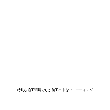
特別な施工環境でしか施工出来ないコーティング