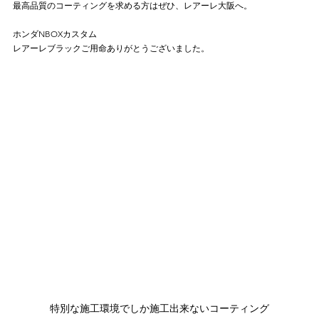
最高品質のコーティングを求める方はぜひ、レアーレ大阪へ。
ホンダNBOXカスタム
レアーレブラックご用命ありがとうございました。
特別な施工環境でしか施工出来ないコーティング