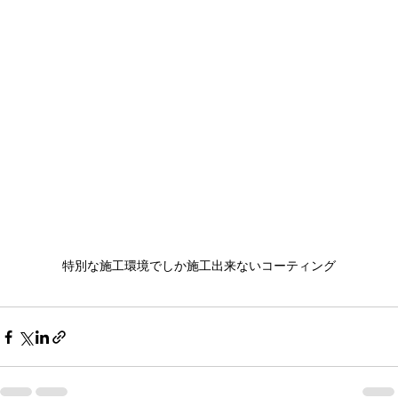
特別な施工環境でしか施工出来ないコーティング