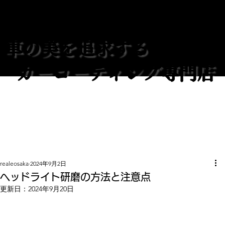
REALE大阪
車の美を追求する
カーコーティング専門店
realeosaka
2024年9月2日
ヘッドライト研磨の方法と注意点
更新日：
2024年9月20日